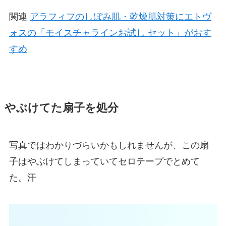
関連
アラフィフのしぼみ肌・乾燥肌対策にエトヴ
ォスの「モイスチャラインお試し セット」がおす
すめ
やぶけてた扇子を処分
写真ではわかりづらいかもしれませんが、この扇
子はやぶけてしまっていてセロテープでとめて
た。汗