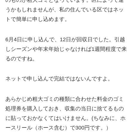
うかもしれませんが、私の住んでいる区ではネッ
トで簡単に申し込めます。
6月4日に申し込んで、12日が回収日でした。引越
しシーズンや年末年始じゃなければ1週間程度で来
るのですね。
ネットで申し込んで完結ではないんですよ。
あらかじめ粗大ゴミの種類に合わせた料金のゴミ
処理券を購入しておき、収集の当日に捨てるもの
に貼っておかなくてはいけません。(ちなみに、ホ
ースリール（ホース含む）で300円です。）