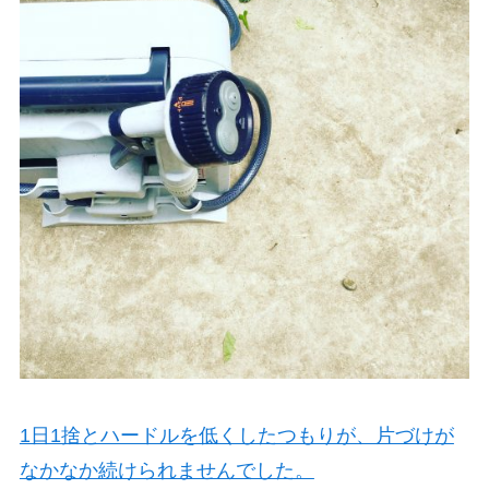
1日1捨とハードルを低くしたつもりが、片づけが
なかなか続けられませんでした。