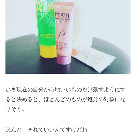
いま現在の自分が心地いいものだけ残すようにす
ると決めると、ほとんどのものが処分の対象にな
りそう。
ほんと、それでいいんですけどね。