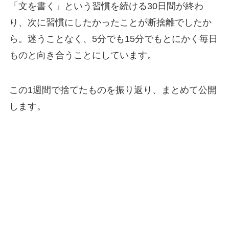
「文を書く」という習慣を続ける30日間が終わ
り、次に習慣にしたかったことが断捨離でしたか
ら。迷うことなく、5分でも15分でもとにかく毎日
ものと向き合うことにしています。
この1週間で捨てたものを振り返り、まとめて公開
します。