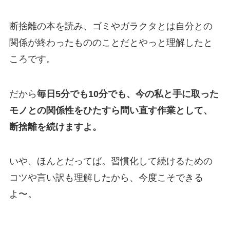
断捨離の本を読み、ゴミやガラクタとは自分との
関係が終わったもののことだとやっと理解したと
ころです。
だから
毎日5分でも10分でも、今の私と手に取った
モノとの関係性をひたすら問い直す作業として、
断捨離を続けますよ。
いや、ほんとだってば。習慣化して続けるための
コツや言い訳も理解したから、今度こそできる
よ〜。