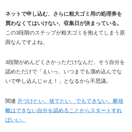
ネットで申し込む、さらに粗大ゴミ用の処理券を
買わなくてはいけない、収集日が決まっている。
この3段階のステップが粗大ゴミを抱えてしまう原
因なんですよね。
3段階がめんどくさかっただけなんだ、そう自分を
認めただけで「えいっ、いつまでも溜め込んでな
いで申し込んじゃえ！」となるから不思議。
関連
片づけたい、捨てたい、でもできない。断捨
離はできない自分を認めることからスタートすれ
ばいい。