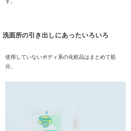
す。
洗面所の引き出しにあったいろいろ
使用していないボディ系の化粧品はまとめて処
分。