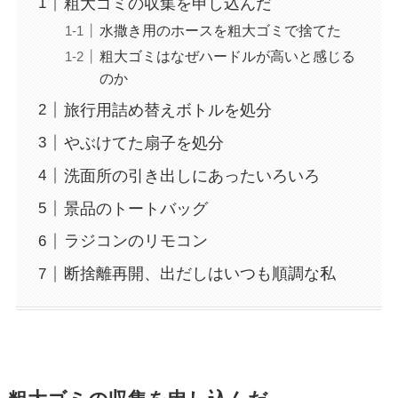
粗大ゴミの収集を申し込んだ
水撒き用のホースを粗大ゴミで捨てた
粗大ゴミはなぜハードルが高いと感じる
のか
旅行用詰め替えボトルを処分
やぶけてた扇子を処分
洗面所の引き出しにあったいろいろ
景品のトートバッグ
ラジコンのリモコン
断捨離再開、出だしはいつも順調な私