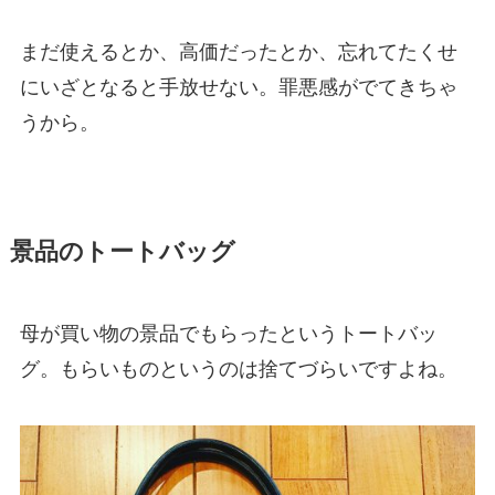
まだ使えるとか、高価だったとか、忘れてたくせ
にいざとなると手放せない。罪悪感がでてきちゃ
うから。
景品のトートバッグ
母が買い物の景品でもらったというトートバッ
グ。もらいものというのは捨てづらいですよね。