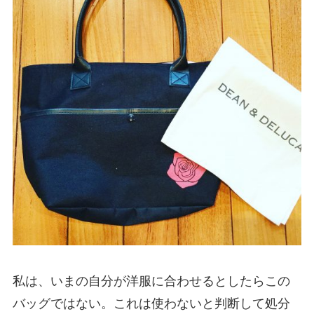
私は、いまの自分が洋服に合わせるとしたらこの
バッグではない。これは使わないと判断して処分