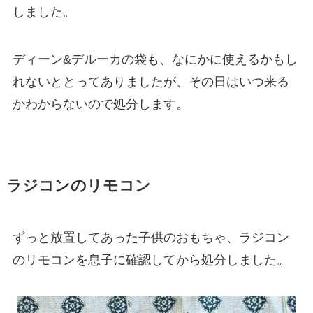
しました。
ディーン&デルーカの袋も、なにかに使えるかもし
れないととってありましたが、その日はいつ来る
かわからないので処分します。
ラジコンのリモコン
ずっと放置してあった子供のおもちゃ、ラジコン
のリモコンを息子に確認してから処分しました。