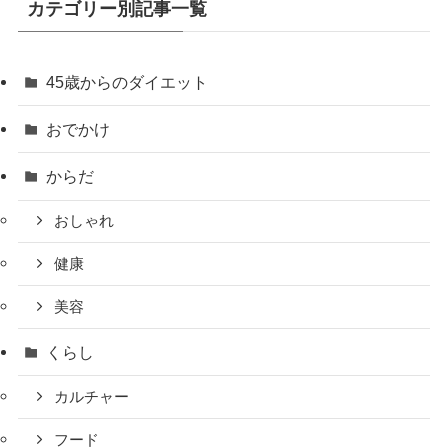
カテゴリー別記事一覧
45歳からのダイエット
おでかけ
からだ
おしゃれ
健康
美容
くらし
カルチャー
フード