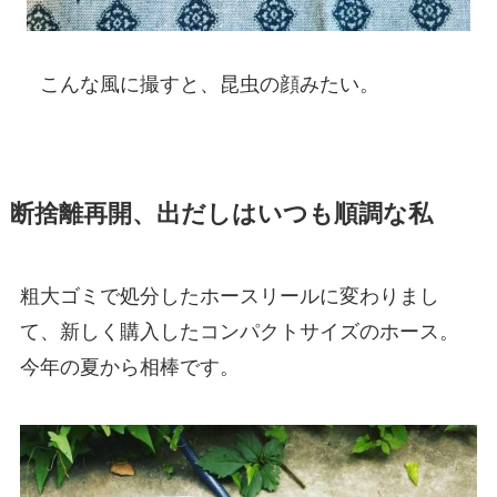
こんな風に撮すと、昆虫の顔みたい。
断捨離再開、出だしはいつも順調な私
粗大ゴミで処分したホースリールに変わりまし
て、新しく購入したコンパクトサイズのホース。
今年の夏から相棒です。