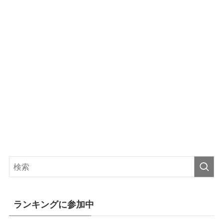
ランキングに参加中