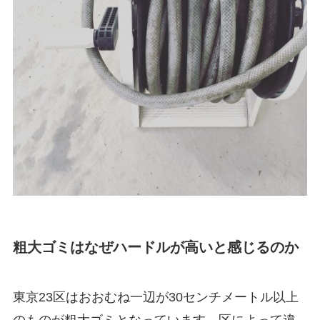
粗大ゴミはなぜハードルが高いと感じるのか
東京23区はおおむね一辺が30センチメートル以上
のものが粗大ゴミとなっています。区によって違