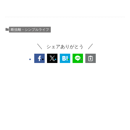
断捨離・シンプルライフ
シェアありがとう