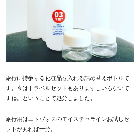
旅行に持参する化粧品を入れる詰め替えボトルで
す。今はトラベルセットもありますしいらないで
すね。ということで処分しました。
旅行用はエトヴォスのモイスチャラインお試しセ
ットがあれば十分。