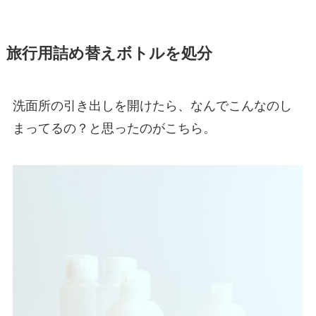
旅行用詰め替えボトルを処分
洗面所の引き出しを開けたら、なんでこんなのし
まってるの？と思ったのがこちら。