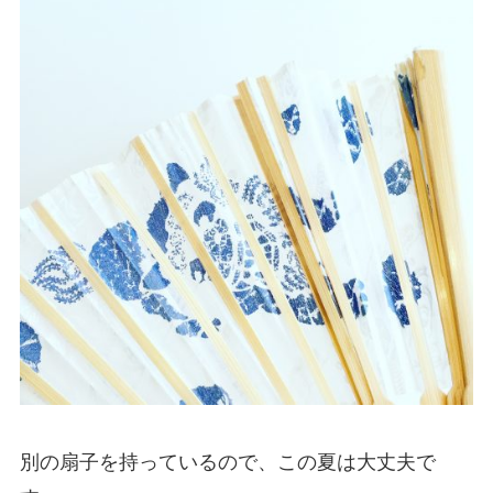
別の扇子を持っているので、この夏は大丈夫で