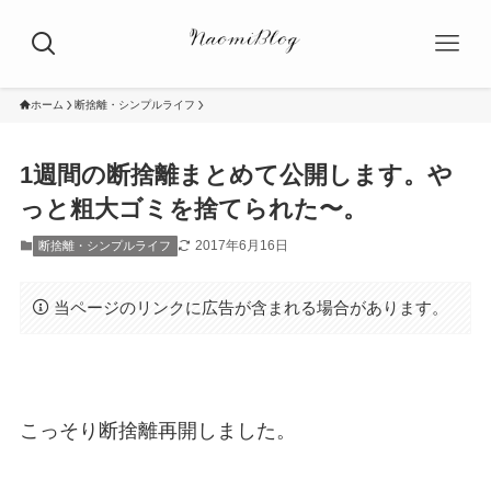
ホーム
断捨離・シンプルライフ
1週間の断捨離まとめて公開します。や
っと粗大ゴミを捨てられた〜。
2017年6月16日
断捨離・シンプルライフ
当ページのリンクに広告が含まれる場合があります。
こっそり断捨離再開しました。