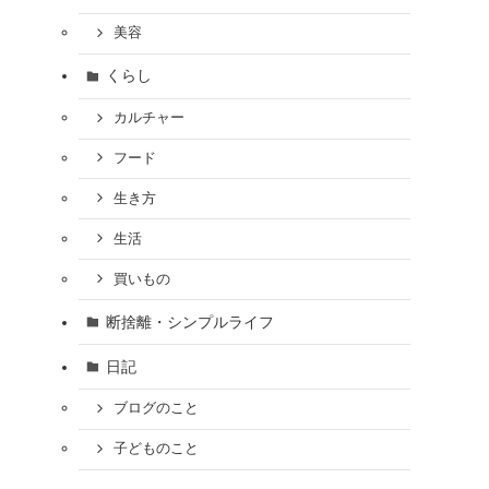
美容
くらし
カルチャー
フード
生き方
生活
買いもの
断捨離・シンプルライフ
日記
ブログのこと
子どものこと