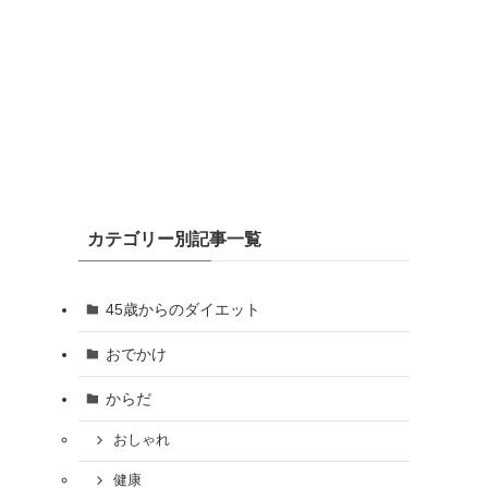
カテゴリー別記事一覧
45歳からのダイエット
おでかけ
からだ
おしゃれ
健康