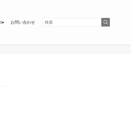
ル
お問い合わせ