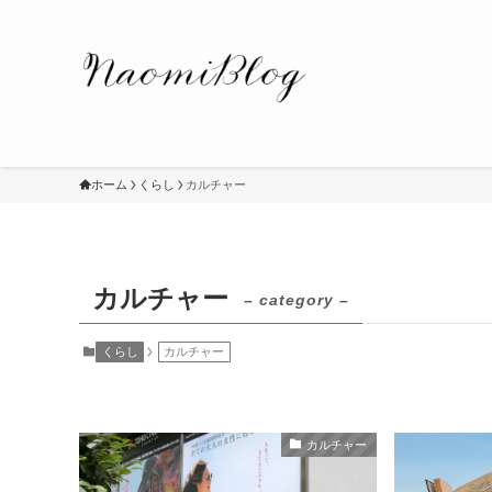
ホーム
くらし
カルチャー
カルチャー
– category –
くらし
カルチャー
カルチャー