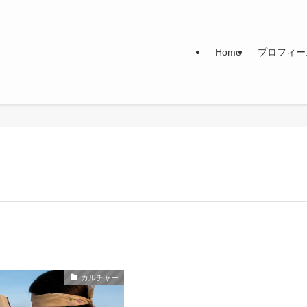
Home
プロフィー
カルチャー