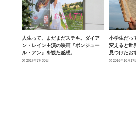
人生って、まだまだステキ。ダイア
小学生だっ
ン・レイン主演の映画『ボンジュー
変えると世
ル・アン』を観た感想。
見つけたお
2017年7月30日
2016年10月17