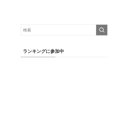
ランキングに参加中