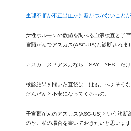
生理不順か不正出血か判断がつかないことが
女性ホルモンの数値を調べる血液検査と子宮
宮頸がんでアスカス(ASC-US)と診断されま
アスカ…ス？アスカなら「SAY YES」だ
検診結果を聞いた直後は「はぁ、へぇそうな
だんだんと不安になってくるもの。
子宮頸がんのアスカス(ASC-US)という
のか。私の場合を書いておきたいと思います