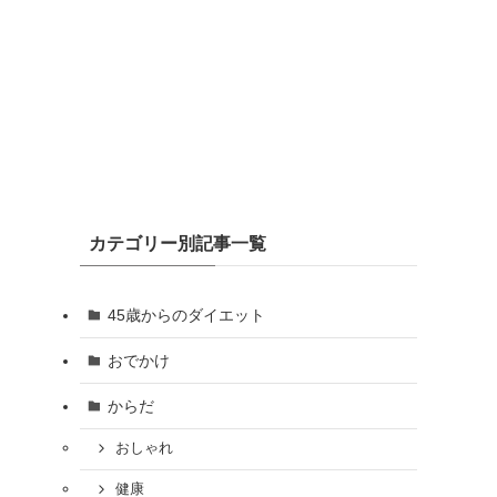
カテゴリー別記事一覧
45歳からのダイエット
おでかけ
からだ
おしゃれ
健康