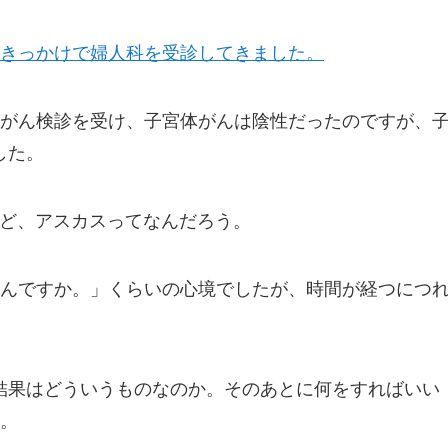
きっかけで婦人科を受診してきました。
がん検診を受け、子宮体がんは陰性だったのですが、
した。
けど、アスカスってなんだろう。
んですか。」くらいの心境でしたが、時間が経つにつ
診断結果はどういうものなのか。そのあとに何をすればいい
。