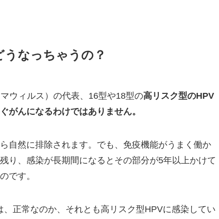
どうなっちゃうの？
マウィルス）の代表、16型や18型の
高リスク型のHPV
ぐがんになるわけではありません。
ら自然に排除されます。でも、免疫機能がうまく働か
残り、感染が長期間になるとその部分が5年以上かけて
のです。
とは、正常なのか、それとも高リスク型HPVに感染してい