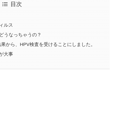
目次
ィルス
とどうなっちゃうの？
断結果から、HPV検査を受けることにしました。
が大事