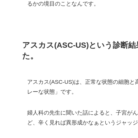
るかの境目のことなんです。
アスカス(ASC-US)という診
た。
アスカス(ASC-US)は、正常な状態の細胞
レーな状態」です。
婦人科の先生に聞いた話によると、子宮がん
ど、辛く見れば異形成かなぁというジャッジ