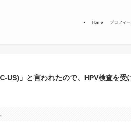
Home
プロフィー
-US)」と言われたので、HPV検査を受
す。