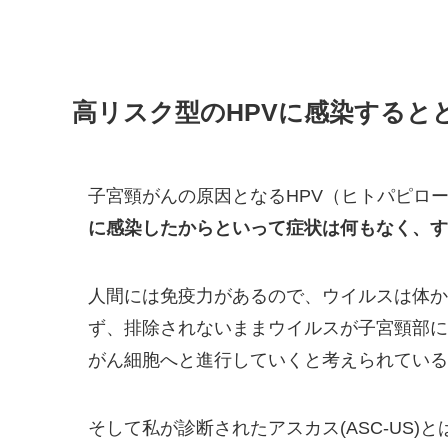
高リスク型のHPVに感染すると
子宮頸がんの原因となるHPV（ヒトパピロー
に感染したからといって症状は何もなく、す
人間には免疫力があるので、ウイルスは体か
ず、排除されないままウイルスが子宮頸部に
がん細胞へと進行していくと考えられている
そして私が診断されたアスカス(ASC-US)