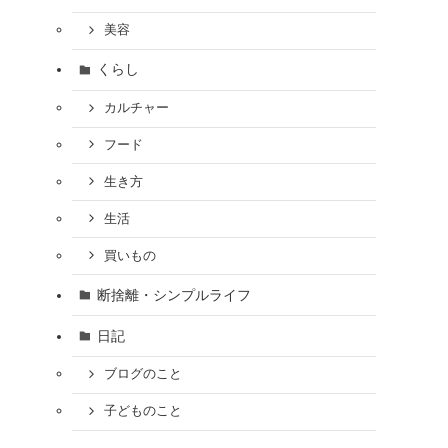
美容
くらし
カルチャー
フード
生き方
生活
買いもの
断捨離・シンプルライフ
日記
ブログのこと
子どものこと