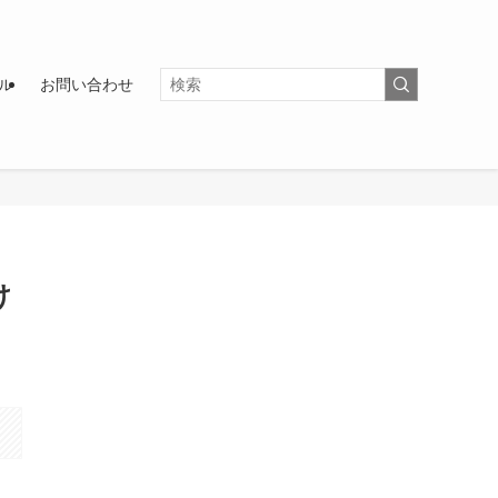
ル
お問い合わせ
け