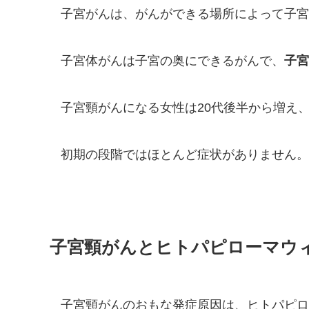
子宮がんは、がんができる場所によって子宮
子宮体がんは子宮の奥にできるがんで、
子宮
子宮頸がんになる女性は20代後半から増え、
初期の段階ではほとんど症状がありません。
子宮頸がんとヒトパピローマウ
子宮頸がんのおもな発症原因は、ヒトパピロ