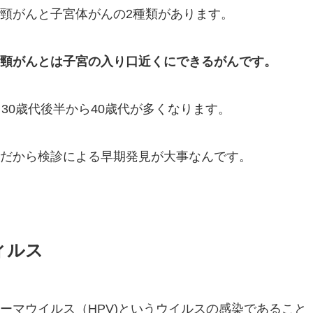
頸がんと子宮体がんの2種類があります。
頸がんとは子宮の入り口近くにできるがんです。
30歳代後半から40歳代が多くなります。
だから検診による早期発見が大事なんです。
ィルス
ーマウイルス（HPV)というウイルスの感染であること