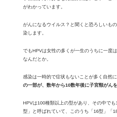
がわかっています。
がんになるウイルス？と聞くと恐ろしいもの
染します。
でもHPVは女性の多くが一生のうちに一度
なんだとか。
感染は一時的で症状もないことが多く自然に
の一部が、数年から10数年後に子宮頸がん
HPVは100種類以上の型があり、その中で
型」と呼ばれていて、このうち「16型」「1