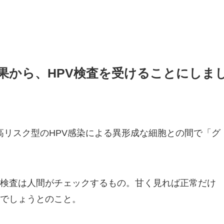
断結果から、HPV検査を受けることにしま
と高リスク型のHPV感染による異形成な細胞との間で「グ
検査は人間がチェックするもの。甘く見れば正常だけ
でしょうとのこと。