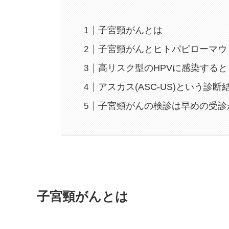
子宮頸がんとは
子宮頸がんとヒトパピローマウ
高リスク型のHPVに感染する
アスカス(ASC-US)という診
子宮頸がんの検診は早めの受診
子宮頸がんとは